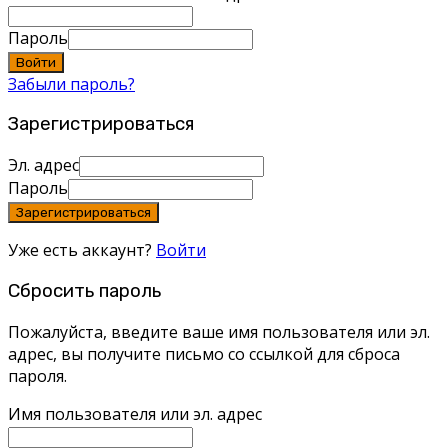
Пароль
Войти
Забыли пароль?
Зарегистрироваться
Эл. адрес
Пароль
Зарегистрироваться
Уже есть аккаунт?
Войти
Сбросить пароль
Пожалуйста, введите ваше имя пользователя или эл.
адрес, вы получите письмо со ссылкой для сброса
пароля.
Имя пользователя или эл. адрес