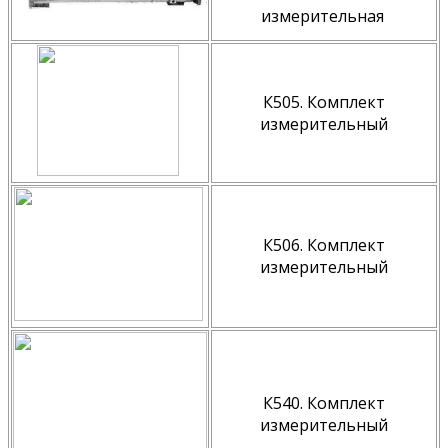
измерительная
К505. Комплект
измерительный
К506. Комплект
измерительный
К540. Комплект
измерительный