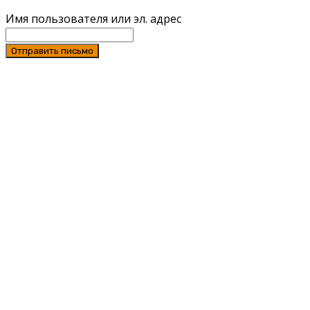
Имя пользователя или эл. адрес
Отправить письмо