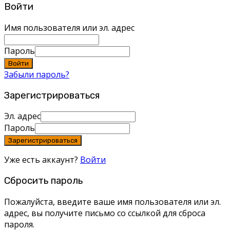
Войти
Имя пользователя или эл. адрес
Пароль
Войти
Забыли пароль?
Зарегистрироваться
Эл. адрес
Пароль
Зарегистрироваться
Уже есть аккаунт?
Войти
Сбросить пароль
Пожалуйста, введите ваше имя пользователя или эл.
адрес, вы получите письмо со ссылкой для сброса
пароля.