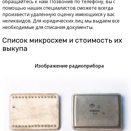
обращайтесь к нам. Позвонив по телефону, вы с
помощью наших специалистов сможете всегда
произвести удалённую оценку имеющихся у вас
неликвидов. Для юридических лиц мы выдаём все
необходимые для списания документы.
Список микросхем и стоимость их
выкупа
Изображение радиоприбора