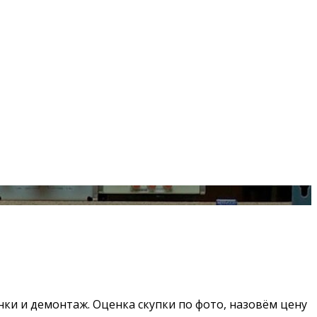
ки и демонтаж. Оценка скупки по фото, назовём цену